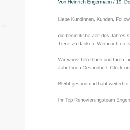
Von
Heinrich Engermann
/
19. D
Liebe Kundinnen, Kunden, Follow
die besinnliche Zeit des Jahres s
Treue zu danken. Weihnachten ist
Wir wünschen Ihnen und Ihren Li
Jahr Ihnen Gesundheit, Glück u
Bleibt gesund und habt weiterhin
Ihr Top Renovierungsteam Enge