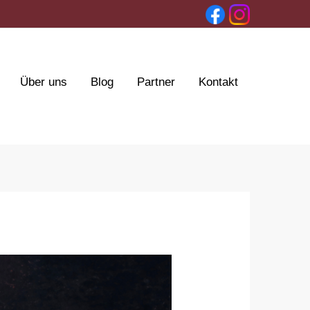
Über uns
Blog
Partner
Kontakt