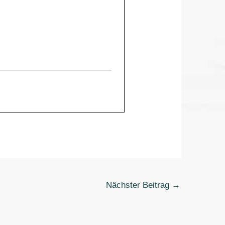
Nächster Beitrag
→