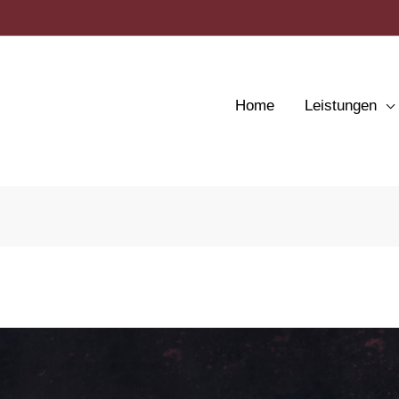
Home
Leistungen