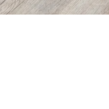
Bodenbeläge