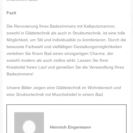
Fazit
Die Renovierung Ihres Badezimmers mit Kalkputzmarmor,
sowohl in Glättetechnik als auch in Strukturtechnik, ist eine tolle
Möglichkeit, um Stil und Individualität zu kombinieren. Durch die
bewusste Farbwahl und vielfältigen Gestaltungsmöglichkeiten
verleihen Sie Ihrem Bad einen einzigartigen Charme, der
sowohl modern als auch zeitlos wirkt. Lassen Sie Ihrer
Kreativität freien Lauf und genießen Sie die Verwandlung Ihres
Badezimmers!
Unsere Bilder zeigen eine Glättetechnik im Wohnbereich und
eine Strukturtechnik mit Muschelrelief in einem Bad.
Heinrich Engermann