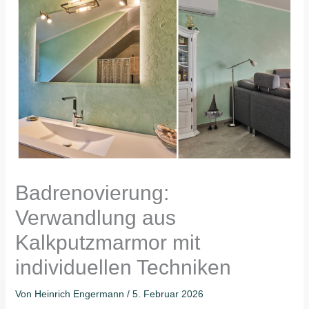
Badrenovierung:
Verwandlung aus
Kalkputzmarmor mit
individuellen Techniken
Von
Heinrich Engermann
/
5. Februar 2026