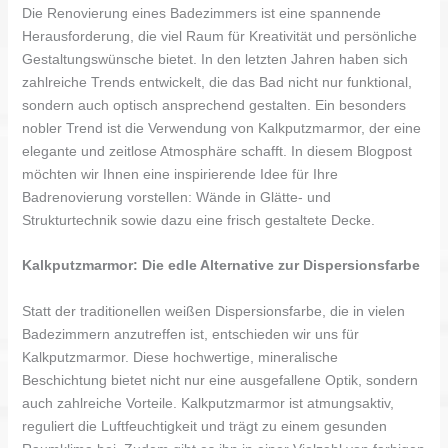
Die Renovierung eines Badezimmers ist eine spannende
Herausforderung, die viel Raum für Kreativität und persönliche
Gestaltungswünsche bietet. In den letzten Jahren haben sich
zahlreiche Trends entwickelt, die das Bad nicht nur funktional,
sondern auch optisch ansprechend gestalten. Ein besonders
nobler Trend ist die Verwendung von Kalkputzmarmor, der eine
elegante und zeitlose Atmosphäre schafft. In diesem Blogpost
möchten wir Ihnen eine inspirierende Idee für Ihre
Badrenovierung vorstellen: Wände in Glätte- und
Strukturtechnik sowie dazu eine frisch gestaltete Decke.
Kalkputzmarmor: Die edle Alternative zur Dispersionsfarbe
Statt der traditionellen weißen Dispersionsfarbe, die in vielen
Badezimmern anzutreffen ist, entschieden wir uns für
Kalkputzmarmor. Diese hochwertige, mineralische
Beschichtung bietet nicht nur eine ausgefallene Optik, sondern
auch zahlreiche Vorteile. Kalkputzmarmor ist atmungsaktiv,
reguliert die Luftfeuchtigkeit und trägt zu einem gesunden