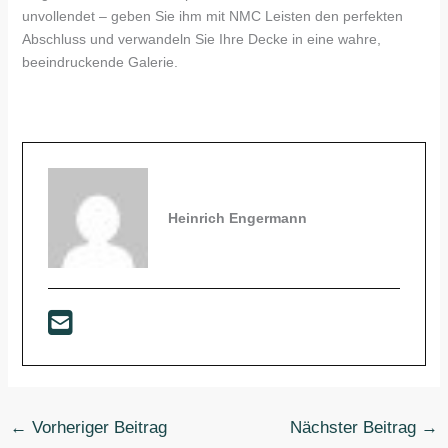
unvollendet – geben Sie ihm mit NMC Leisten den perfekten
Abschluss und verwandeln Sie Ihre Decke in eine wahre,
beeindruckende Galerie.
Heinrich Engermann
←
Vorheriger Beitrag
Nächster Beitrag
→