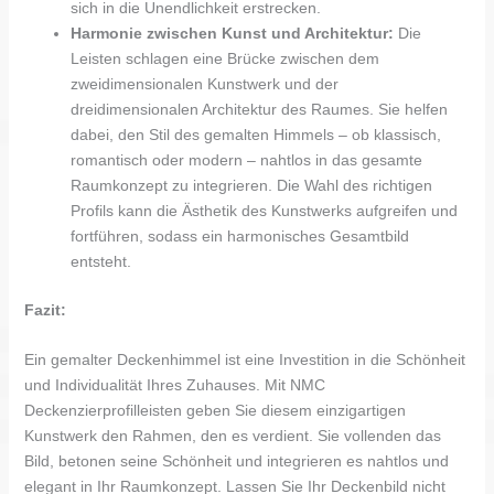
sich in die Unendlichkeit erstrecken.
Harmonie zwischen Kunst und Architektur:
Die
Leisten schlagen eine Brücke zwischen dem
zweidimensionalen Kunstwerk und der
dreidimensionalen Architektur des Raumes. Sie helfen
dabei, den Stil des gemalten Himmels – ob klassisch,
romantisch oder modern – nahtlos in das gesamte
Raumkonzept zu integrieren. Die Wahl des richtigen
Profils kann die Ästhetik des Kunstwerks aufgreifen und
fortführen, sodass ein harmonisches Gesamtbild
entsteht.
Fazit:
Ein gemalter Deckenhimmel ist eine Investition in die Schönheit
und Individualität Ihres Zuhauses. Mit NMC
Deckenzierprofilleisten geben Sie diesem einzigartigen
Kunstwerk den Rahmen, den es verdient. Sie vollenden das
Bild, betonen seine Schönheit und integrieren es nahtlos und
elegant in Ihr Raumkonzept. Lassen Sie Ihr Deckenbild nicht