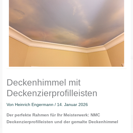
Deckenhimmel mit
Deckenzierprofilleisten
Von
Heinrich Engermann
/
14. Januar 2026
Der perfekte Rahmen für Ihr Meisterwerk: NMC
Deckenzierprofilleisten und der gemalte Deckenhimmel