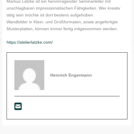
Markus Latzke ist ein hervorragender Seminarleiter mit
unschlagbaren impressionistischen Fähigkeiten. Wer kreativ
tätig sein möchte ist dort bestens aufgehoben.
Wandbilder in Klein- und Großformaten, sowie angefertigte
Musterplatten, können immer fertig mitgenommen werden.
https://atelierlatzke.com/
Heinrich Engermann