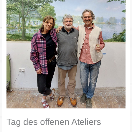
Tag des offenen Ateliers