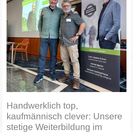
Handwerklich top,
kaufmännisch clever: Unsere
stetige Weiterbildung im