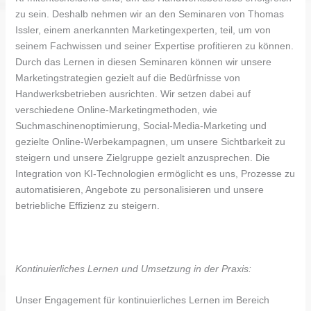
zu sein. Deshalb nehmen wir an den Seminaren von Thomas
Issler, einem anerkannten Marketingexperten, teil, um von
seinem Fachwissen und seiner Expertise profitieren zu können.
Durch das Lernen in diesen Seminaren können wir unsere
Marketingstrategien gezielt auf die Bedürfnisse von
Handwerksbetrieben ausrichten. Wir setzen dabei auf
verschiedene Online-Marketingmethoden, wie
Suchmaschinenoptimierung, Social-Media-Marketing und
gezielte Online-Werbekampagnen, um unsere Sichtbarkeit zu
steigern und unsere Zielgruppe gezielt anzusprechen. Die
Integration von KI-Technologien ermöglicht es uns, Prozesse zu
automatisieren, Angebote zu personalisieren und unsere
betriebliche Effizienz zu steigern.
Kontinuierliches Lernen und Umsetzung in der Praxis:
Unser Engagement für kontinuierliches Lernen im Bereich