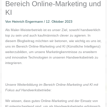
Bereich Online-Marketing und
KI
Von
Heinrich Engermann
/
12. Oktober 2023
Als Maler-Meisterbetrieb ist es unser Ziel, sowohl handwerklich
top zu sein und auch kaufmännisch clever zu agieren. In
diesem Blogbeitrag möchten wir betonen, wie wichtig es uns ist,
uns im Bereich Online-Marketing und KI (Künstliche Intelligenz)
weiterzubilden, um unsere Marketingkenntnisse zu erweitern
und innovative Technologien in unseren Handwerksbetrieb zu
integrieren.
Unsere Weiterbildung im Bereich Online-Marketing und KI mit
Fokus auf Handwerksbetriebe:
Wir wissen, dass gutes Online-Marketing und der Einsatz von
KI mitentscheidend sind, um als Handwerksbetriebs erfolgreich