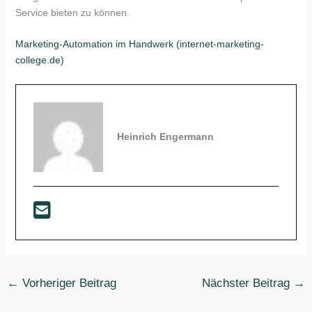
Service bieten zu können.
Marketing-Automation im Handwerk (internet-marketing-
college.de)
Heinrich Engermann
←
Vorheriger Beitrag
Nächster Beitrag
→