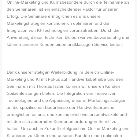
Online-Marketing und KI, insbesondere durch die Teilnahme an
den Seminaren, ist ein entscheidender Faktor für unseren
Erfolg. Die Seminare ermöglichen es uns unsere
Marketingstrategien kontinuierlich optimieren und die
Integration von KI-Technologien voranzutreiben. Durch die
Anwendung dieser Techniken bleiben wir wettbewerbsfähig und
können unseren Kunden einen erstklassigen Service bieten.
Dank unserer stetigen Weiterbildung im Bereich Online-
Marketing und KI mit Fokus auf Handwerksbetriebe und den
Seminaren mit Thomas Issler, können wir unseren Kunden
Spitzenleistungen bieten. Die Integration von innovativen
Technologien und die Anpassung unserer Marketingstrategien
an die spezifischen Bedürfnisse der Handwerksbranche
ermöglichen es uns, uns kontinuierlich weiterzuentwickeln und
mit den sich ändernden Kundenanforderungen Schritt zu
halten. Um auch in Zukunft erfolgreich im Online-Marketing und
KI agieren zu können und unseren Kunden einen optimalen